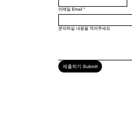
이메일 Email
*
문의하실 내용을 적어주세요
제출하기 Submit