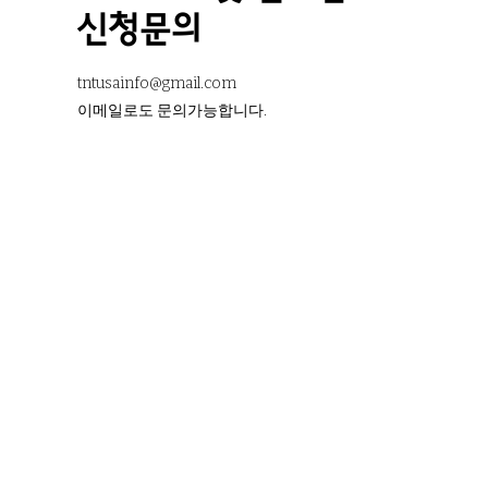
신청문의
tntusainfo@gmail.com
​이메일로도 문의가능합니다.