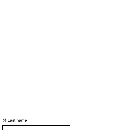
성 Last name