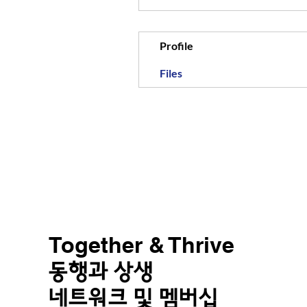
Profile
Files
Together & Thrive
동행과 상생
네트워크 및 멤버십