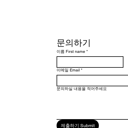
문의하기
이름 First name
*
이메일 Email
*
문의하실 내용을 적어주세요
제출하기 Submit