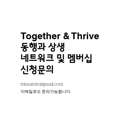
Together & Thrive
동행과 상생
네트워크 및 멤버십
신청문의
tntusainfo@gmail.com
​이메일로도 문의가능합니다.