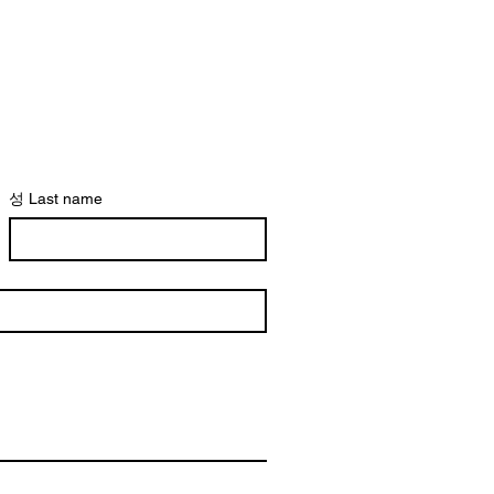
성 Last name