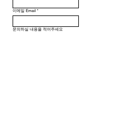
이메일 Email
*
문의하실 내용을 적어주세요
제출하기 Submit