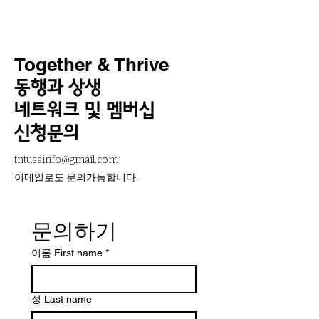
Together & Thrive
동행과 상생
네트워크 및 멤버십
신청문의
tntusainfo@gmail.com
​이메일로도 문의가능합니다.
문의하기
이름 First name
*
성 Last name