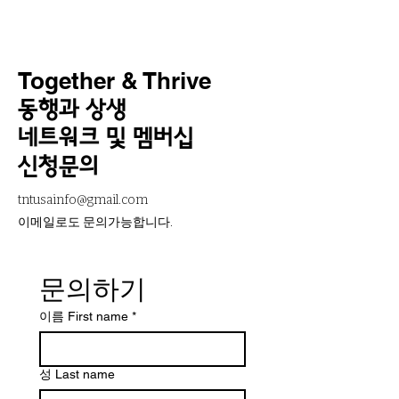
Together & Thrive
동행과 상생
네트워크 및 멤버십
신청문의
tntusainfo@gmail.com
​이메일로도 문의가능합니다.
문의하기
이름 First name
*
성 Last name