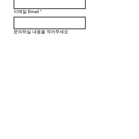
이메일 Email
*
문의하실 내용을 적어주세요
제출하기 Submit