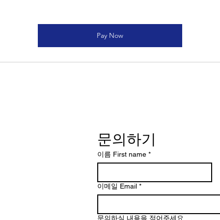
Pay Now
문의하기
이름 First name
*
이메일 Email
*
문의하실 내용을 적어주세요