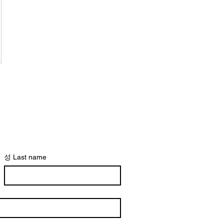
성 Last name