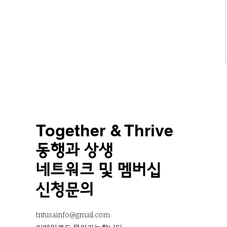
Together & Thrive
동행과 상생
네트워크 및 멤버십
신청문의
tntusainfo@gmail.com