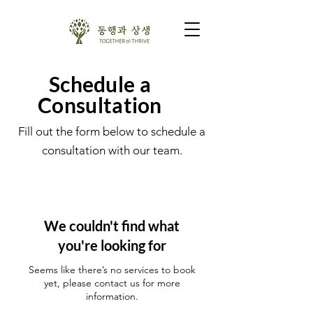
Schedule a
Consultation
Fill out the form below to schedule a
consultation with our team.
We couldn't find what
you're looking for
Seems like there’s no services to book
yet, please contact us for more
information.