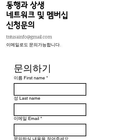
동행과 상생
네트워크 및 멤버십
신청문의
tntusainfo@gmail.com
​이메일로도 문의가능합니다.
문의하기
이름 First name
*
성 Last name
이메일 Email
*
문의하실 내용을 적어주세요