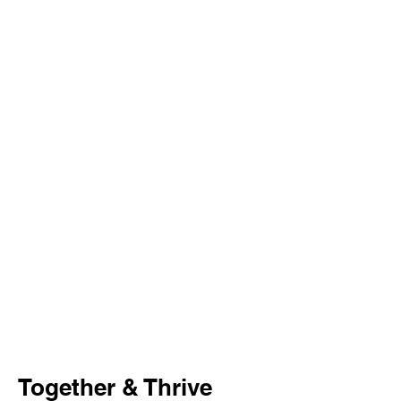
Together & Thrive