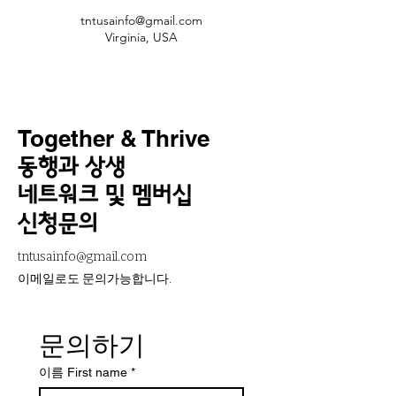
tntusainfo@gmail.com
Virginia, USA
Together & Thrive
동행과 상생
네트워크 및 멤버십
신청문의
tntusainfo@gmail.com
​이메일로도 문의가능합니다.
문의하기
이름 First name
*