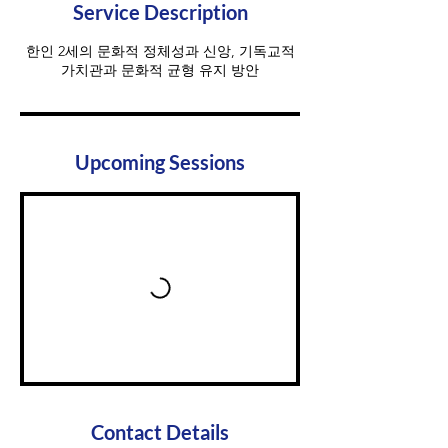
Service Description
한인 2세의 문화적 정체성과 신앙, 기독교적
가치관과 문화적 균형 유지 방안
Upcoming Sessions
Contact Details