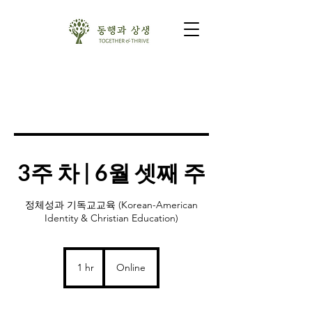
3주 차 | 6월 셋째 주
정체성과 기독교교육 (Korean-American
Identity & Christian Education)
1 hr
1
Online
h