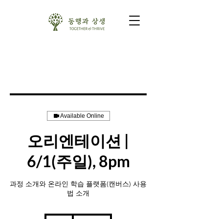
Available Online
오리엔테이션 |
6/1(주일), 8pm
과정 소개와 온라인 학습 플랫폼(캔버스) 사용
법 소개