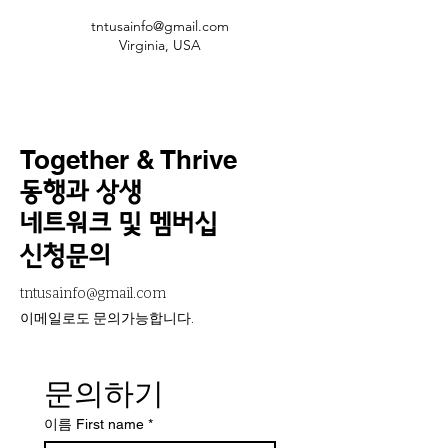
tntusainfo@gmail.com
Virginia, USA
Together & Thrive
동행과 상생
네트워크 및 멤버십
신청문의
tntusainfo@gmail.com
​이메일로도 문의가능합니다.
문의하기
이름 First name
*