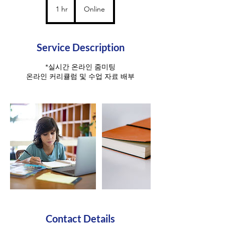
1 hr
1
Online
h
Service Description
*실시간 온라인 줌미팅
온라인 커리큘럼 및 수업 자료 배부
Contact Details