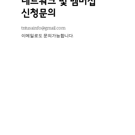
네트워크 및 멤버십
신청문의
tntusainfo@gmail.com
​이메일로도 문의가능합니다.