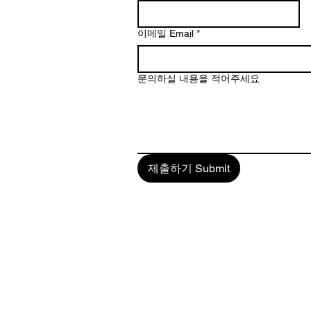
이메일 Email
*
문의하실 내용을 적어주세요
제출하기 Submit