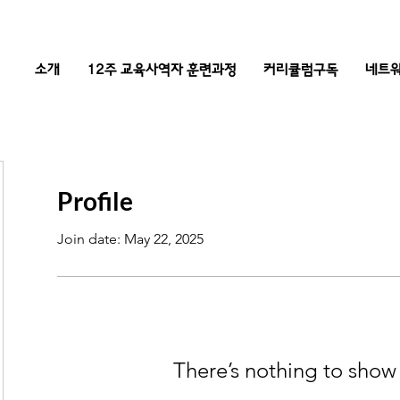
소개
12주 교육사역자 훈련과정
커리큘럼구독
네트워
Profile
Join date: May 22, 2025
There’s nothing to show